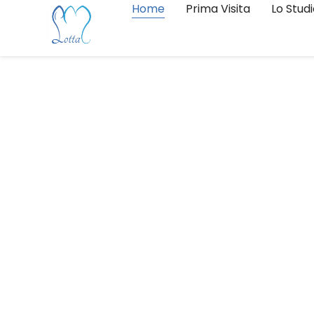
Home
Prima Visita
Lo Stud