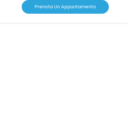
Prenota Un Appuntamento